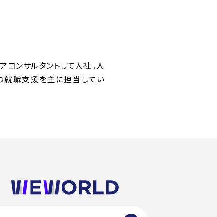
リアコンサルタントして入社。人
の就職支援を主に担当してい