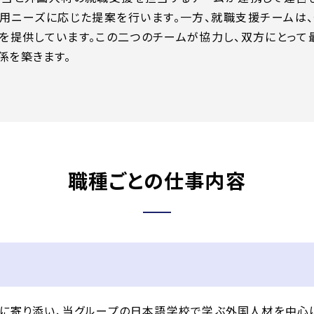
用ニーズに応じた提案を行います。一方、就職支援チームは
を提供しています。この二つのチームが協力し、双方にとって
関係を築きます。
職種ごとの仕事内容
に寄り添い、当グループの日本語学校で学ぶ外国人材を中心