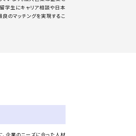
、留学生にキャリア相談や日本
最良のマッチングを実現するこ
に、企業のニーズに合った人材