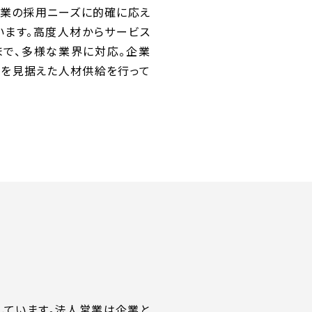
企業の採用ニーズに的確に応え
います。高度人材からサービス
で、多様な業界に対応。企業
を見据えた人材供給を行って
しています。法人営業は企業と