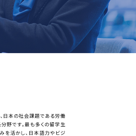
、日本の社会課題である労働
分野です。最も多くの留学生
みを活かし、日本語力やビジ