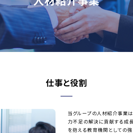
人材紹介事業
仕事と役割
当グループの人材紹介事業は
力不足の解決に貢献する成長
を抱える教育機関としての強