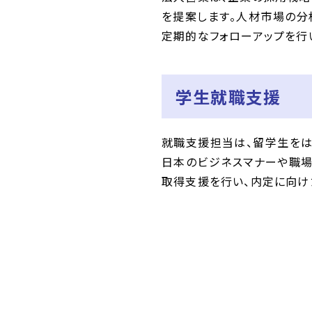
を提案します。人材市場の分
定期的なフォローアップを行
学生就職支援
就職支援担当は、留学生をは
日本のビジネスマナーや職場
取得支援を行い、内定に向け