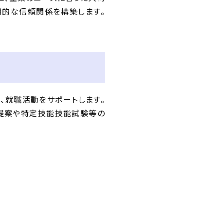
期的な信頼関係を構築します。
、就職活動をサポートします。
の提案や特定技能技能試験等の