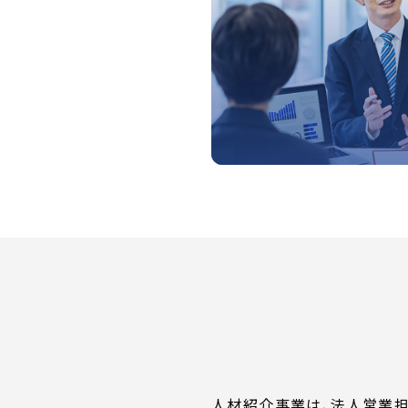
人材紹介事業は、法人営業担