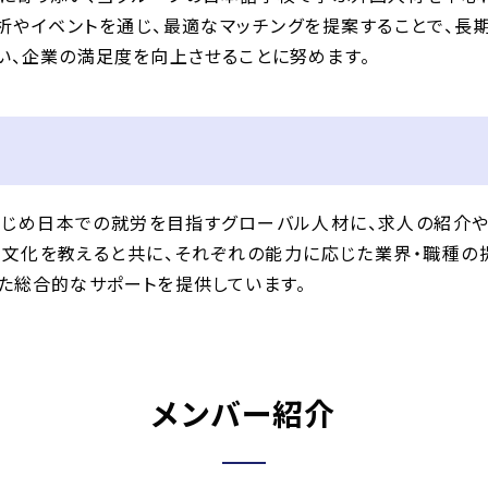
析やイベントを通じ、最適なマッチングを提案することで、長
い、企業の満足度を向上させることに努めます。
じめ日本での就労を目指すグローバル人材に、求人の紹介や
文化を教えると共に、それぞれの能力に応じた業界・職種
た総合的なサポートを提供しています。
メンバー紹介