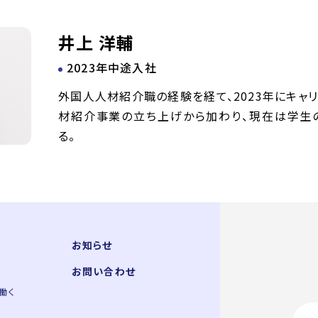
井上 洋輔
2023年中途入社
外国人人材紹介職の経験を経て、2023年にキャ
材紹介事業の立ち上げから加わり、現在は学生
る。
お知らせ
お問い合わせ
で働く