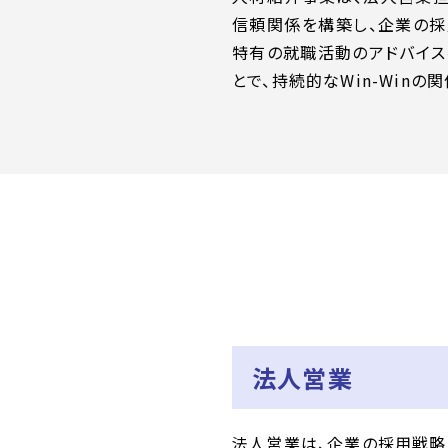
信頼関係を構築し、企業の採
特有の就職活動のアドバイス
とで、持続的なWin-Winの
法人営業
法人営業は、企業の採用戦略