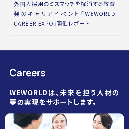
外国人採用のミスマッチを解消する教育
発のキャリアイベント「WEWORLD
CAREER EXPO」開催レポート
Careers
WEWORLDは、未来を担う人材の
夢の実現をサポートします。