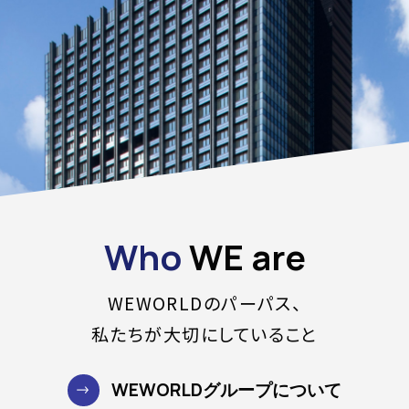
Who
WE are
WEWORLDのパーパス、
私たちが大切にしていること
WEWORLDグループについて