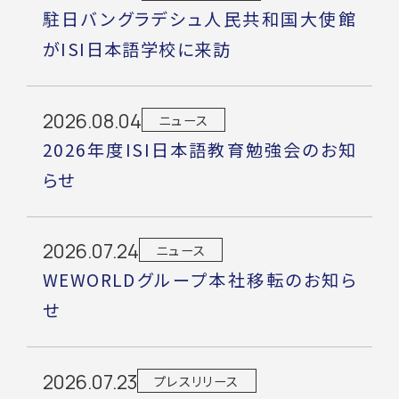
駐日バングラデシュ人民共和国大使館
がISI日本語学校に来訪
2026.08.04
ニュース
2026年度ISI日本語教育勉強会のお知
らせ
2026.07.24
ニュース
WEWORLDグループ本社移転のお知ら
せ
2026.07.23
プレスリリース