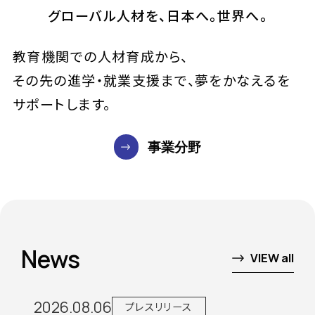
グローバル人材を、日本へ。世界へ。
教育機関での人材育成から、
その先の進学・就業支援まで、夢をかなえるを
サポートします。
事業分野
News
VIEW all
2026.08.06
プレスリリース