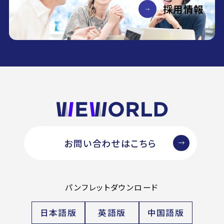
採用情報
お問い合わせはこちら
パンフレットダウンロード
日本語版
英語版
中国語版