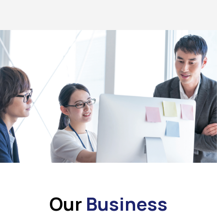
Our
Business