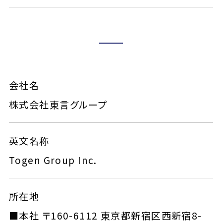
会社名
株式会社東言グループ
英文名称
Togen Group Inc.
所在地
■本社 〒160-6112 東京都新宿区西新宿8-