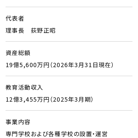
代表者
理事長 荻野正昭
資産総額
19億5,600万円（2026年3月31日現在）
教育活動収入
12億3,455万円（2025年3月期）
事業内容
専門学校および各種学校の設置・運営