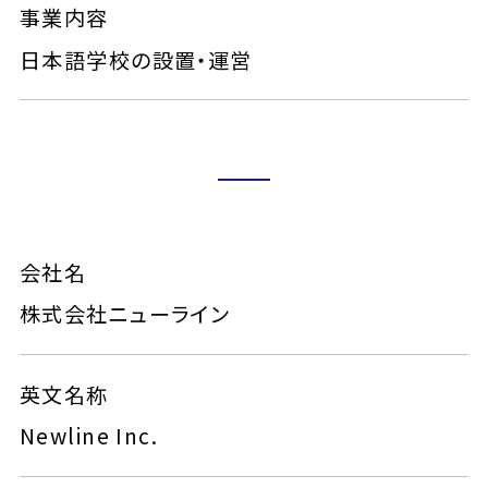
事業内容
日本語学校の設置・運営
会社名
株式会社ニューライン
英文名称
Newline Inc.