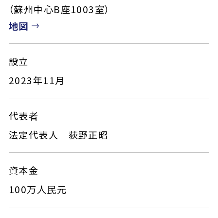
（蘇州中心B座1003室）
地図
設立
2023年11月
代表者
法定代表人 荻野正昭
資本金
100万人民元