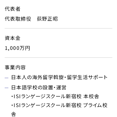
代表者
代表取締役 荻野正昭
資本金
1,000万円
事業内容
日本人の海外留学斡旋・留学生活サポート
日本語学校の設置・運営
・ISIランゲージスクール新宿校 本校舎
・ISIランゲージスクール新宿校 プライム校
舎