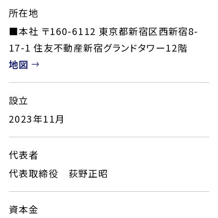
所在地
■本社 〒160-6112 東京都新宿区西新宿8-
17-1 住友不動産新宿グランドタワー12階
地図
設立
2023年11月
代表者
代表取締役 荻野正昭
資本金