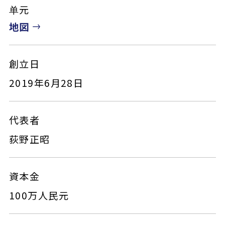
单元
地図
創立日
2019年6月28日
代表者
荻野正昭
資本金
100万人民元