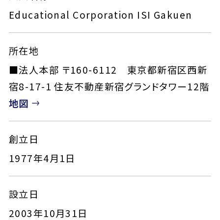
Educational Corporation ISI Gakuen
所在地
■法人本部 〒160-6112 東京都新宿区西新
宿8-17-1 住友不動産新宿グランドタワー12階
地図
創立日
1977年4月1日
設立日
2003年10月31日