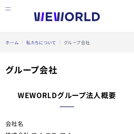
ホーム
私たちについて
グループ会社
グループ会社
WEWORLDグループ法人概要
会社名