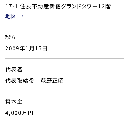
17-1 住友不動産新宿グランドタワー12階
地図
設立
2009年1月15日
代表者
代表取締役 荻野正昭
資本金
4,000万円