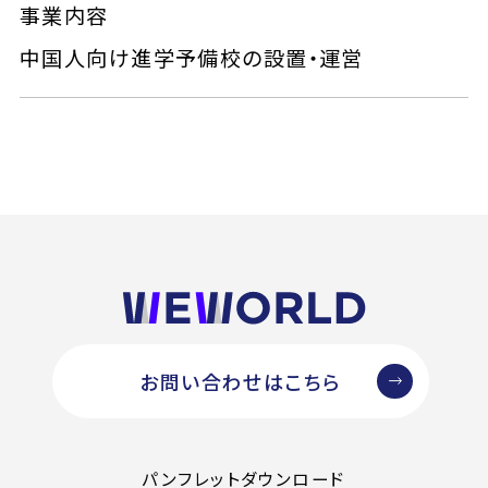
事業内容
中国人向け進学予備校の設置・運営
お問い合わせはこちら
パンフレットダウンロード