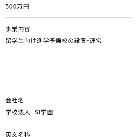
500万円
事業内容
留学生向け進学予備校の設置・運営
会社名
学校法人 ISI学園
英文名称