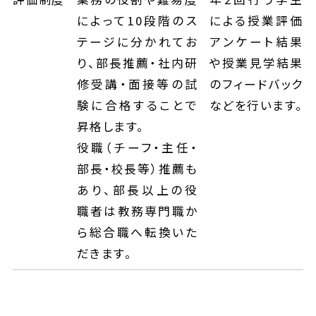
によって10段階のス
による授業評価
テージに分かれてお
アンケート結果
り、部長推薦・社内研
や授業見学結果
修受講・面接等の試
のフィードバック
験に合格することで
などを行います。
昇格します。
役職（チーフ・主任・
部長・校長等）推薦も
あり、部長以上の役
職者は教務専門職か
ら総合職へ転換いた
だきます。