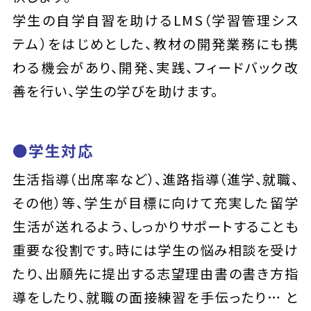
学生の自学自習を助けるLMS（学習管理シス
テム）をはじめとした、教材の開発業務にも携
わる機会があり、開発、実践、フィードバック改
善を行い、学生の学びを助けます。
●学生対応
生活指導（出席率など）、進路指導（進学、就職、
その他）等、学生が目標に向けて充実した留学
生活が送れるよう、しっかりサポートすることも
重要な役割です。時には学生の悩み相談を受け
たり、出願先に提出する志望理由書の書き方指
導をしたり、就職の面接練習を手伝ったり… と