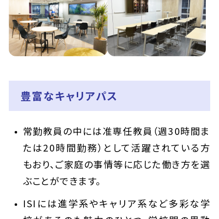
豊富なキャリアパス
常勤教員の中には准専任教員（週30時間ま
たは20時間勤務）として活躍されている方
もおり、ご家庭の事情等に応じた働き方を選
ぶことができます。
ISIには進学系やキャリア系など多彩な学