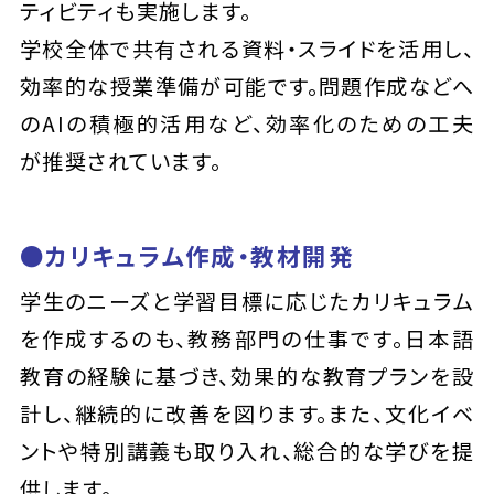
ティビティも実施します。
学校全体で共有される資料・スライドを活用し、
効率的な授業準備が可能です。問題作成などへ
のAIの積極的活用など、効率化のための工夫
が推奨されています。
●カリキュラム作成・教材開発
学生のニーズと学習目標に応じたカリキュラム
を作成するのも、教務部門の仕事です。日本語
教育の経験に基づき、効果的な教育プランを設
計し、継続的に改善を図ります。また、文化イベ
ントや特別講義も取り入れ、総合的な学びを提
供します。