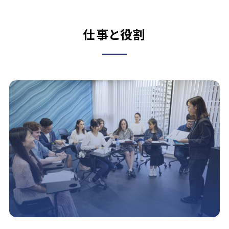
仕事と役割