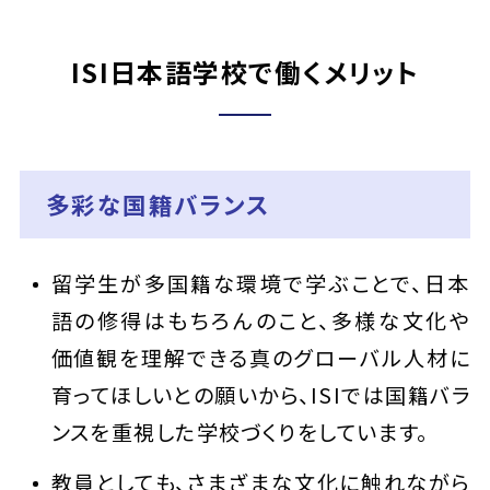
ISI日本語学校で働くメリット
多彩な国籍バランス
留学生が多国籍な環境で学ぶことで、日本
語の修得はもちろんのこと、多様な文化や
価値観を理解できる真のグローバル人材に
育ってほしいとの願いから、ISIでは国籍バラ
ンスを重視した学校づくりをしています。
教員としても、さまざまな文化に触れながら