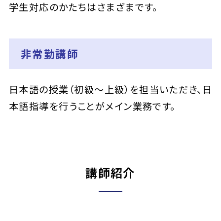
学生対応のかたちはさまざまです。
非常勤講師
日本語の授業（初級～上級）を担当いただき、日
本語指導を行うことがメイン業務です。
講師紹介