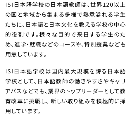
ISI日本語学校の日本語教師は、世界120以上
の国と地域から集まる多様で熱意溢れる学生
たちに、日本語と日本文化を教える学校の中心
的役割です。様々な目的で来日する学生のた
め、進学・就職などのコースや、特別授業なども
用意しています。
ISI日本語学校は国内最大規模を誇る日本語
学校として、日本語教師の働きやすさやキャリ
アパスなどでも、業界のトップリーダーとして教
育改革に挑戦し、 新しい取り組みを積極的に採
用しています。