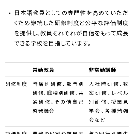
日本語教員としての専門性を高めていただ
くため継続した研修制度と公平な評価制度
を提供し、教員それぞれが自信をもって成長
できる学校を目指しています。
常勤教員
非常勤講師
研修制度
階層別研修、部門別
入社時研修、教
研修、職種別研修、共
案研修、レベル
通研修、その他自己
別研修、授業見
啓発機会
学会、各種勉強
会など
評価制度
業務の役割や難易度
年2回行う学生