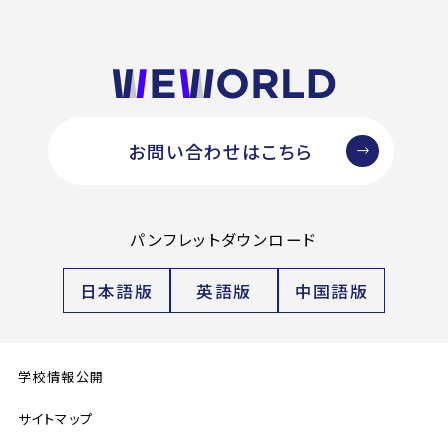
お問い合わせはこちら
パンフレットダウンロード
日本語版
英語版
中国語版
学校情報公開
サイトマップ