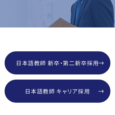
日本語教師 新卒・第二新卒採用
日本語教師 キャリア採用