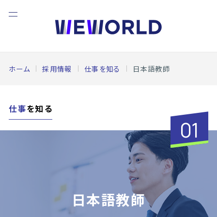
ホーム
採用情報
仕事を知る
日本語教師
仕事
を知る
01
日本語教師