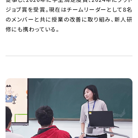
ジョブ賞を受賞。現在はチームリーダーとして8名
のメンバーと共に授業の改善に取り組み、新人研
修にも携わっている。