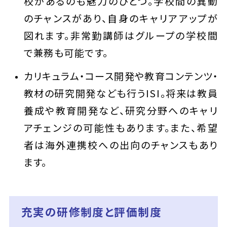
校があるのも魅力のひとつ。学校間の異動
のチャンスがあり、自身のキャリアアップが
図れます。非常勤講師はグループの学校間
で兼務も可能です。
カリキュラム・コース開発や教育コンテンツ・
教材の研究開発なども行うISI。将来は教員
養成や教育開発など、研究分野へのキャリ
アチェンジの可能性もあります。また、希望
者は海外連携校への出向のチャンスもあり
ます。
充実の研修制度と評価制度