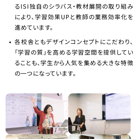
るISI独自のシラバス・教材展開の取り組み
により、学習効果UPと教師の業務効率化を
進めています。
各校舎ともデザインコンセプトにこだわり、
「学習の質」を高める学習空間を提供してい
ることも、学生から人気を集める大きな特徴
の一つになっています。