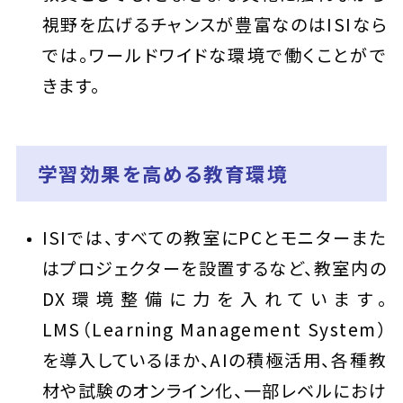
視野を広げるチャンスが豊富なのはISIなら
では。ワールドワイドな環境で働くことがで
きます。
学習効果を高める教育環境
ISIでは、すべての教室にPCとモニターまた
はプロジェクターを設置するなど、教室内の
DX環境整備に力を入れています。
LMS（Learning Management System）
を導入しているほか、AIの積極活用、各種教
材や試験のオンライン化、一部レベルにおけ