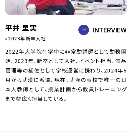
平井 里実
INTERVIEW
2023年新卒入社
2022年大学院在学中に非常勤講師として勤務開
始。2023年、新卒として入社。イベント担当、備品
管理等の補佐として学校運営に携わり、2024年6
月から武漢に派遣。現在、武漢の高校で唯一の日
本人教師として、授業計画から教員トレーニング
まで幅広く担当している。