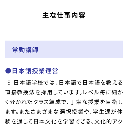
主な仕事内容
常勤講師
●日本語授業運営
ISI日本語学校では、日本語で日本語を教える
直接教授法を採用しています。レベル毎に細か
く分かれたクラス編成で、丁寧な授業を目指し
ます。またさまざまな選択授業や、学生達が体
験を通して日本文化を学習できる、文化的アク