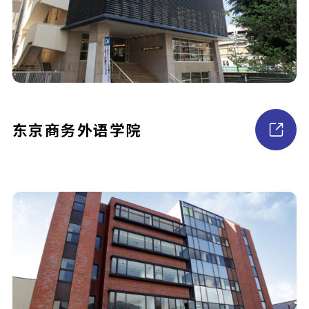
东京商务外语学院