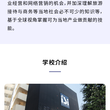
业经营和网络营销的机会，并加深理解旅游
接待与商务等当地社会必不可少的知识等，
基于全球视角掌握可为当地产业做贡献的技
能。
学校介绍