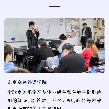
东京商务外语学院
全球商务系学习从企业经营和营销基础到应
用的知识，培养数字商务、酒店商务等未来
世界所需的实用商务技能。