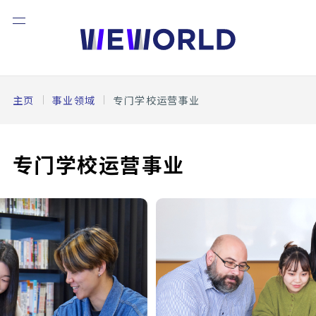
主页
事业领域
专门学校运营事业
专门学校运营事业