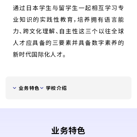
通过日本学生与留学生一起相互学习专
业知识的实践性教育，培养拥有语言能
力、跨文化理解、自主性这三个以往全球
人才应具备的三要素并具备数字素养的
新时代国际化人才。
业务特色
学校介绍
业务特色