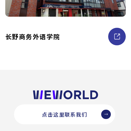
长野商务外语学院
点击这里联系我们