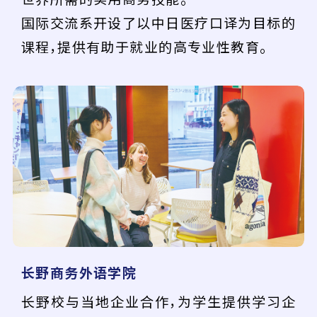
国际交流系开设了以中日医疗口译为目标的
课程，提供有助于就业的高专业性教育。
长野商务外语学院
长野校与当地企业合作，为学生提供学习企