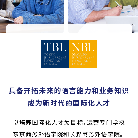
具备开拓未来的语言能力和业务知识
成为新时代的国际化人才
以培养国际化人才为目标，运营专门学校
东京商务外语学院和长野商务外语学院。