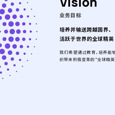
Vision
业务目标
培养并输送跨越国界、
活跃于世界的全球精英
我们希望通过教育，培养能
织带来积极变革的“全球精英