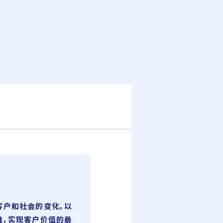
客户和社会的变化，以
维，实现客户价值的最