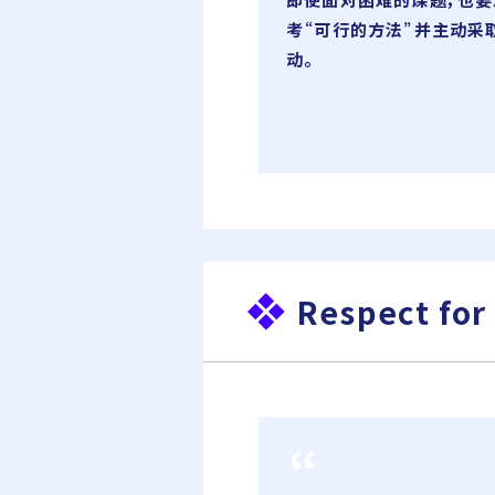
考“可行的方法”并主动采
动。
Respect for