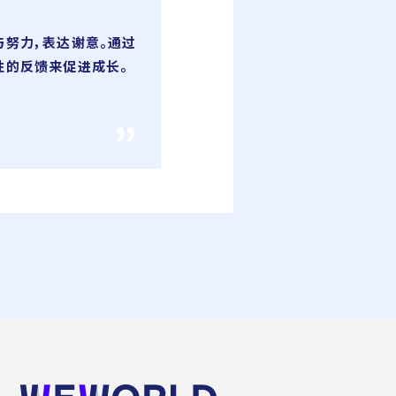
与努力，表达谢意。通过
性的反馈来促进成长。