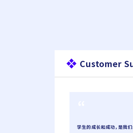
Customer S
学生的成长和成功，是我们