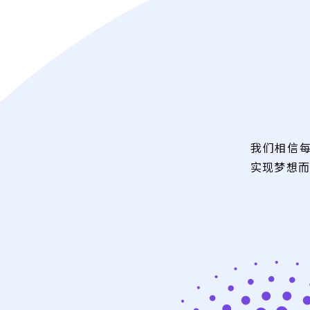
我们相信
实现梦想而