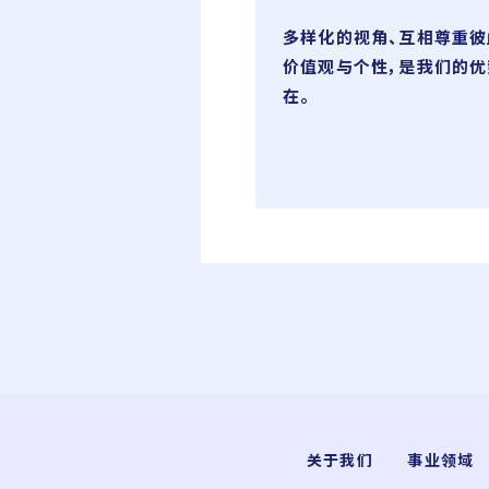
多样化的视角、互相尊重彼
价值观与个性，是我们的优
在。
关于我们
事业领域