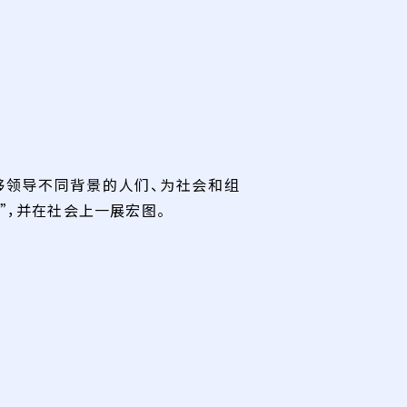
够领导不同背景的人们、为社会和组
”，并在社会上一展宏图。