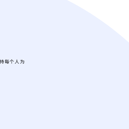
持每个人为