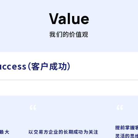
Value
我们的价值观
uccess
（客户成功）
提前掌握
最大
以交易方企业的长期成功为关注
灵活的思