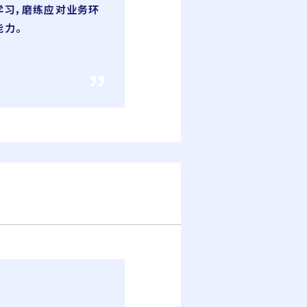
学习，磨练应对业务环
能力。