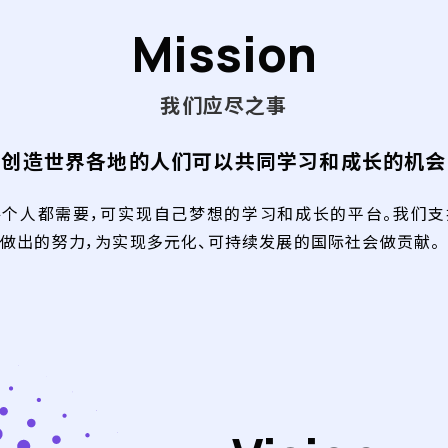
Mission
我们应尽之事
创造世界各地的人们
可以共同学习和成长的机会
每个人都需要，可实现自己梦想的学习和成长的平台。我们支
做出的努力，为实现多元化、可持续发展的国际社会做贡献。