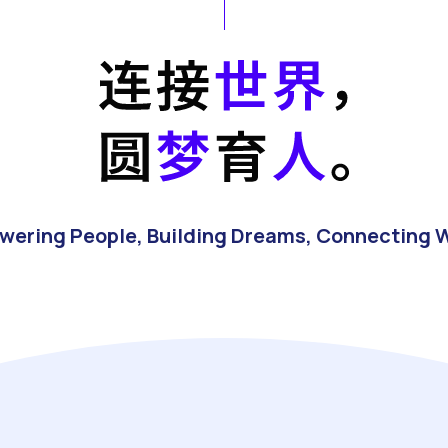
ering People, Building Dreams, Connecting 