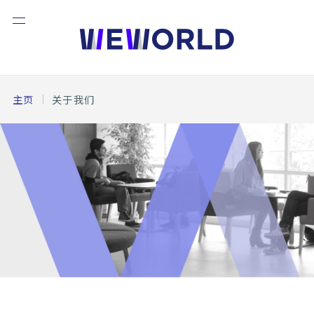
主页
关于我们