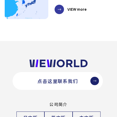
VIEW more
点击这里联系我们
公司简介