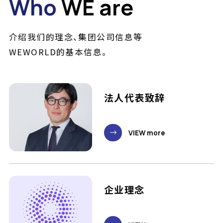
Who
WE are
介绍我们的理念、集团公司信息等
WEWORLD的基本信息。
法人代表致辞
VIEW more
企业理念